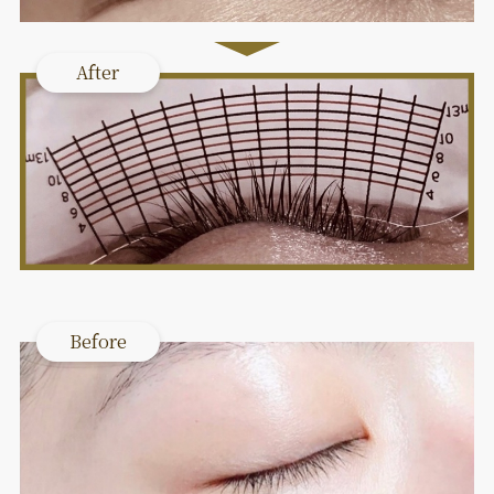
After
Before