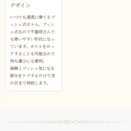
デザイン
いつでも清潔に保てるプ
ッシュ式ボトル。プッシ
ュ式なので不器用さんで
も使いやすい形状になっ
ています。ボトルをロッ
クすることも可能なので
持ち運びにも便利。
毎晩１プッシュ気になる
部分をケアするだけで次
の日まで持続します。