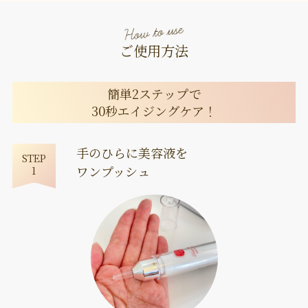
ご使用方法
簡単2ステップで
30秒エイジングケア！
手のひらに美容液を
STEP
ワンプッシュ
1