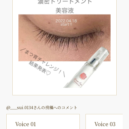
@___sui.0134さんの投稿へのコメント
Voice 01
Voice 03