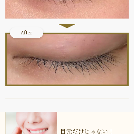
After
目元だけじゃない！