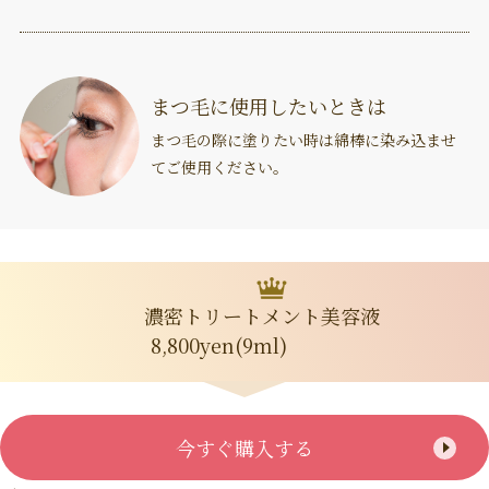
まつ毛に使用したいときは
まつ毛の際に塗りたい時は綿棒に染み込ませ
てご使用ください。
濃密トリートメント美容液
8,800yen(9ml)
今すぐ購入する