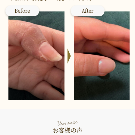
Before
After
お客様の声