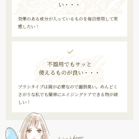
い・・・
効果のある成分が入っているものを毎日使用して実
感したい！
不器用でもサッと
使えるものが良い・・・
ブラシタイプは鏡が必要なので面倒臭い。めんどく
さがりな私でも簡単にエイジングケアできる物が欲
しい！