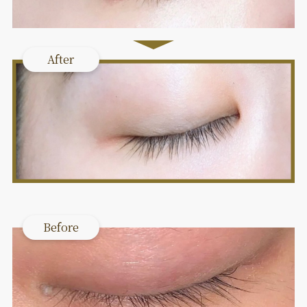
After
Before