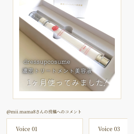
@mii.mama8さんの投稿へのコメント
Voice 01
Voice 03