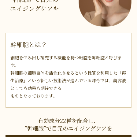
エイジングケアを
幹細胞とは？
細胞を生み出し補充する機能を持つ細胞を幹細胞と呼びま
す。
幹細胞の細胞自体を活性化させるという性質を利用した「再
生治療」という新しい技術法が進んでいる昨今では、美容液
としても効果も期待できる
ものとなっております。
有効成分22種を配合し、
”幹細胞”で目元のエイジングケアを