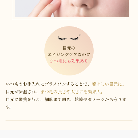
目元の
エイジングケアなのに
まつ毛にも効果あり
いつものお手入れにプラスワンすることで、
若々しい目元に。
目元が保湿され、
まつ毛の長さや太さにも効果大。
目元に栄養を与え、細胞まで届き、乾燥やダメージから守りま
す。